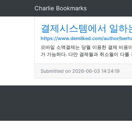
Charlie Bookmarks
결제시스템에서 일하는
https://www.demilked.com/author/ber
모바일 소액결제는 당월 이용한 결제 비용
가 가능하다. 다만 결제월과 취소월이 다를
Submitted on 2026-06-03 14:24:19