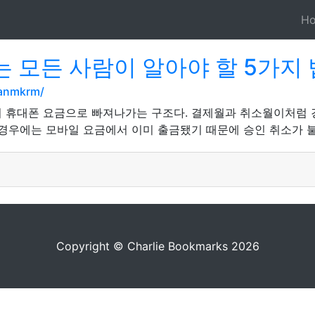
H
 모든 사람이 알아야 할 5가지
hanmkrm/
이 휴대폰 요금으로 빠져나가는 구조다. 결제월과 취소월이처럼 
 경우에는 모바일 요금에서 이미 출금됐기 때문에 승인 취소가 
Copyright © Charlie Bookmarks 2026