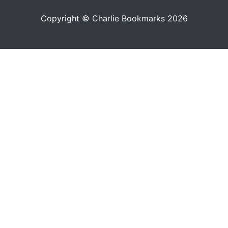
Copyright © Charlie Bookmarks 2026