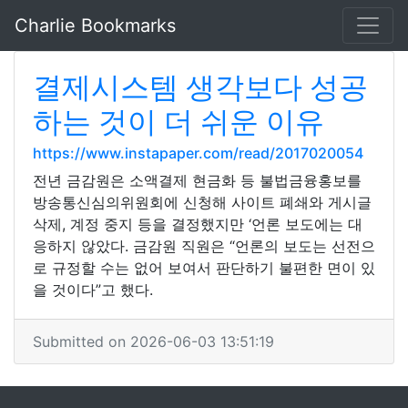
Charlie Bookmarks
결제시스템 생각보다 성공
하는 것이 더 쉬운 이유
https://www.instapaper.com/read/2017020054
전년 금감원은 소액결제 현금화 등 불법금융홍보를
방송통신심의위원회에 신청해 사이트 폐쇄와 게시글
삭제, 계정 중지 등을 결정했지만 ‘언론 보도에는 대
응하지 않았다. 금감원 직원은 “언론의 보도는 선전으
로 규정할 수는 없어 보여서 판단하기 불편한 면이 있
을 것이다”고 했다.
Submitted on 2026-06-03 13:51:19