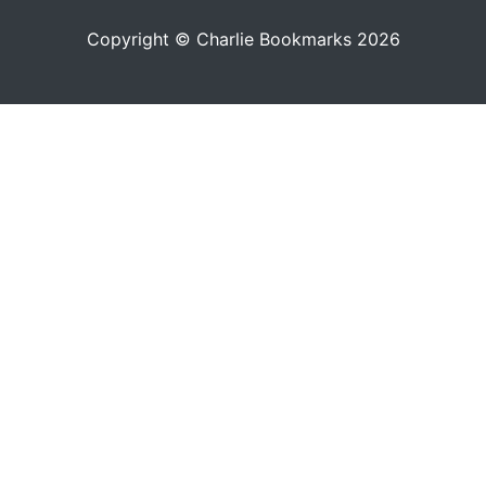
Copyright © Charlie Bookmarks 2026