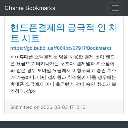
Charlie Bookmarks
핸드폰결제의 궁극적 인 치
트 시트
https://go.bubbl.us/f064bc/0791?/Bookmarks
<p>휴대폰 소액결제는 당월 사용한 결제 돈이 핸드
폰 요금으로 빠져나가는 구조다. 결제월과 취소월이
와 같은 경우 모바일 요금에서 미청구되고 승인 취소
가 가능하다. 다만 결제월과 취소월이 다를 경우에는
휴대폰 요금에서 이미 출금됐기 덕에 승인 취소가 불
가하다.</p>
Submitted on 2026-03-03 17:12:10