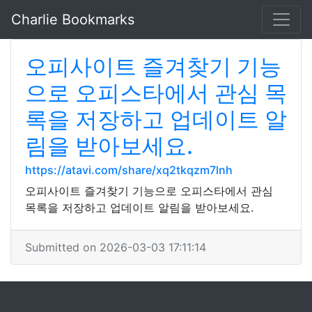
Charlie Bookmarks
오피사이트 즐겨찾기 기능
으로 오피스타에서 관심 목
록을 저장하고 업데이트 알
림을 받아보세요.
https://atavi.com/share/xq2tkqzm7lnh
오피사이트 즐겨찾기 기능으로 오피스타에서 관심
목록을 저장하고 업데이트 알림을 받아보세요.
Submitted on 2026-03-03 17:11:14