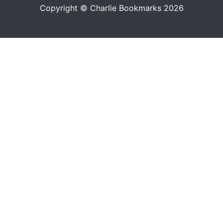
Copyright © Charlie Bookmarks 2026