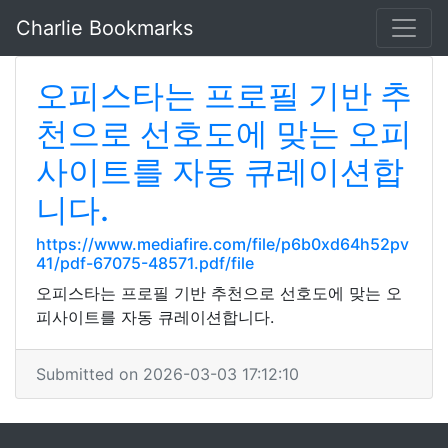
Charlie Bookmarks
오피스타는 프로필 기반 추
천으로 선호도에 맞는 오피
사이트를 자동 큐레이션합
니다.
https://www.mediafire.com/file/p6b0xd64h52pv
41/pdf-67075-48571.pdf/file
오피스타는 프로필 기반 추천으로 선호도에 맞는 오
피사이트를 자동 큐레이션합니다.
Submitted on 2026-03-03 17:12:10