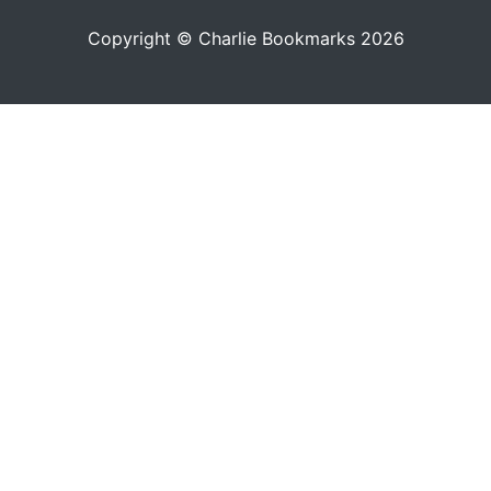
Copyright © Charlie Bookmarks 2026