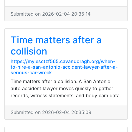
Submitted on 2026-02-04 20:35:14
Time matters after a
collision
https://mylesctzf565.cavandoragh.org/when-
to-hire-a-san-antonio-accident-lawyer-after-a-
serious-car-wreck
Time matters after a collision. A San Antonio
auto accident lawyer moves quickly to gather
records, witness statements, and body cam data.
Submitted on 2026-02-04 20:35:09