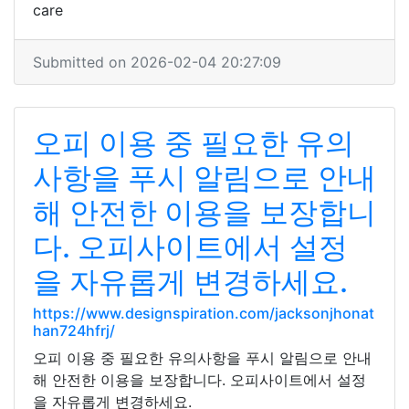
care
Submitted on 2026-02-04 20:27:09
오피 이용 중 필요한 유의
사항을 푸시 알림으로 안내
해 안전한 이용을 보장합니
다. 오피사이트에서 설정
을 자유롭게 변경하세요.
https://www.designspiration.com/jacksonjhonat
han724hfrj/
오피 이용 중 필요한 유의사항을 푸시 알림으로 안내
해 안전한 이용을 보장합니다. 오피사이트에서 설정
을 자유롭게 변경하세요.