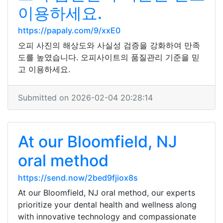
이용하세요.
https://papaly.com/9/xxE0
오피 사진의 해상도와 사실성 검증을 강화하여 만족
도를 높였습니다. 오피사이트의 품질관리 기준을 믿
고 이용하세요.
Submitted on 2026-02-04 20:28:14
At our Bloomfield, NJ
oral method
https://send.now/2bed9fjiox8s
At our Bloomfield, NJ oral method, our experts
prioritize your dental health and wellness along
with innovative technology and compassionate