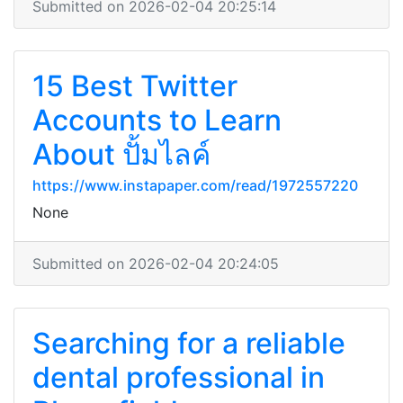
Submitted on 2026-02-04 20:25:14
15 Best Twitter
Accounts to Learn
About ปั้มไลค์
https://www.instapaper.com/read/1972557220
None
Submitted on 2026-02-04 20:24:05
Searching for a reliable
dental professional in