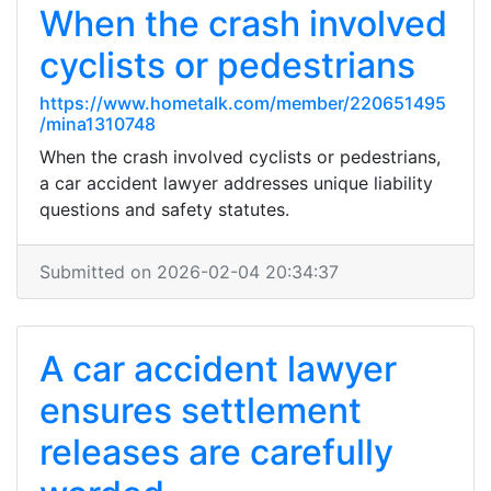
When the crash involved
cyclists or pedestrians
https://www.hometalk.com/member/220651495
/mina1310748
When the crash involved cyclists or pedestrians,
a car accident lawyer addresses unique liability
questions and safety statutes.
Submitted on 2026-02-04 20:34:37
A car accident lawyer
ensures settlement
releases are carefully