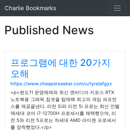
Charlie Bookmarks
Published News
프로그램에 대한 20가지
오해
https://www.cheaperseeker.com/u/tyrelafgyx
<p>윈도11 운영체제와 최신 엔비디아 지포스 RTX
노트북용 그래픽 칩셋을 탑재해 최고의 게임 퍼포먼
스를 제공끝낸다. 리전 5i와 리전 5i 프로는 최신 인텔
16세대 코어 i7-12700H 프로세서를 채택했으며, 리
전 5와 리전 5프로는 차세대 AMD 라이젠 프로세서
를 장착했었다.</p>