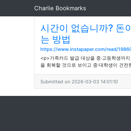
Charlie Bookmarks
시간이 없습니까? 돈이
는 방법
https://www.instapaper.com/read/198
<p>가족카드 발급 대상을 중·고등학생까지
을 회복할 것으로 보이고 중·대학생이 건전한
Submitted on 2026-03-03 14:01:10