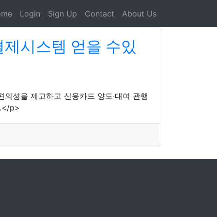
ome
Login
Sign Up
Contact
About Us
 결제시스템 얻을 수있
 편의성을 제고하고 신용카드 양도·대여 관행
</p>