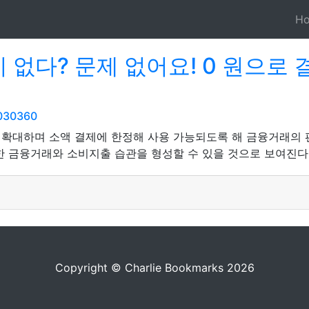
H
 없다? 문제 없어요! 0 원으로
6030360
 확대하며 소액 결제에 한정해 사용 가능되도록 해 금융거래의
 금융거래와 소비지출 습관을 형성할 수 있을 것으로 보여진다.
Copyright © Charlie Bookmarks 2026